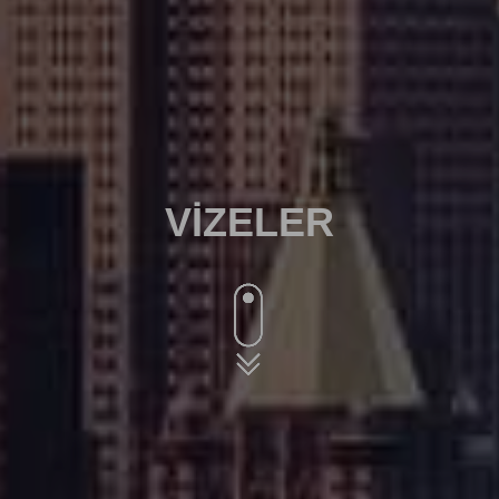
VIZELER