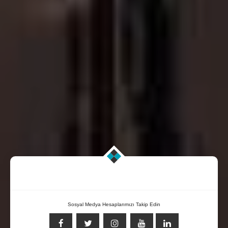
Sosyal Medya Hesaplarımızı Takip Edin