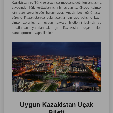
Kazakistan ve Türkiye
arasında meydana getirilen antlaşma
sayesinde Türk yurttaşları için bir aydan az ülkede kalmak
için vize zorunluluğu bulunmuyor. Ancak beş günü aşan
süreyle Kazakistan’da bulunacaklar için göç polisine kayıt
olmak zorunlu. En uygun tayyare biletlerini bulmak ve
fırsatlardan yararlanmak için Kazakistan uçak bileti
karşılaştırması yapabilirsiniz.
Uygun Kazakistan Uçak
Bileti