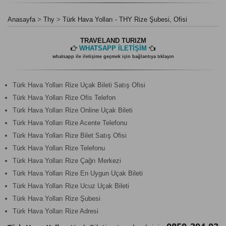
Anasayfa
Thy
Türk Hava Yolları - THY Rize Şubesi, Ofisi
TRAVELAND TURIZM
WHATSAPP İLETİŞİM
whatsapp ile iletişime geçmek için bağlantıya tıklayın
Türk Hava Yolları Rize Uçak Bileti Satış Ofisi
Türk Hava Yolları Rize Ofis Telefon
Türk Hava Yolları Rize Online Uçak Bileti
Türk Hava Yolları Rize Acente Telefonu
Türk Hava Yolları Rize Bilet Satış Ofisi
Türk Hava Yolları Rize Telefonu
Türk Hava Yolları Rize Çağrı Merkezi
Türk Hava Yolları Rize En Uygun Uçak Bileti
Türk Hava Yolları Rize Ucuz Uçak Bileti
Türk Hava Yolları Rize Şubesi
Türk Hava Yolları Rize Adresi